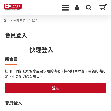
我的帳號
登入
會員登入
快速登入
新會員
註冊一個帳號以便您能更快速的購物、檢視訂單狀態、檢視訂購記
錄、和更多的管理項目。
繼續
會員登入