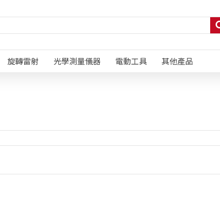
旋轉雷射
光學測量儀器
電動工具
其他產品