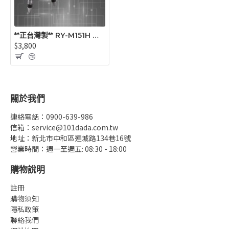
**正台灣製** RY-M151H 紅光5線(4V1H) 擺錘式雷射水平儀
$3,800
關於我們
連絡電話：0900-639-986
信箱：service@101dada.com.tw
地址：新北市中和區連城路134巷16號
營業時間：週一至週五: 08:30 - 18:00
購物說明
註冊
購物須知
隱私政策
聯絡我們