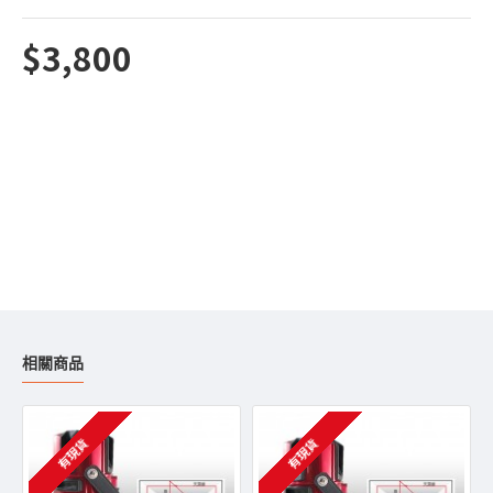
$3,800
相關商品
有現貨
有現貨