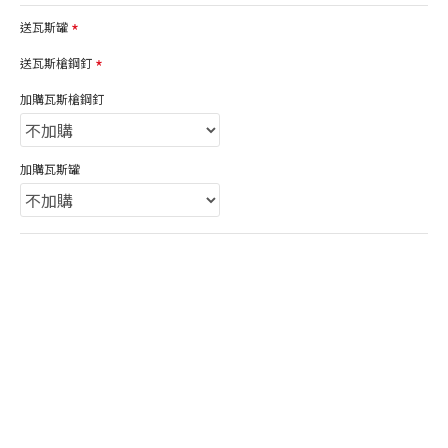
送瓦斯罐
送瓦斯槍鋼釘
加購瓦斯槍鋼釘
加購瓦斯罐