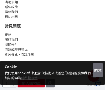
購物須知
隱私政策
聯絡我們
網站地圖
常見問題
查詢
關於我們
我的帳戶
儀器維修與校正
影片專區 - 儀器介紹
Cookie
同意
我們使用cookie和其他類似技術來改善您的瀏覽體驗和我們
網站的功能
隱私權政策
.
加入購物車
Copyright © 2023~2025, 101大大平價, All Rights Reserved