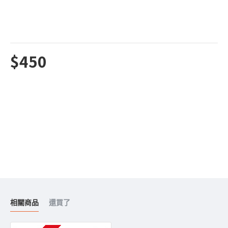
$450
相關商品
還買了