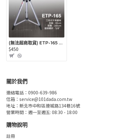
(無法超商取貨) ETP-165 輕昇腳架(65~165公分) 三段式升降腳架(雷射水平儀 / 墨線儀用)
$450
關於我們
連絡電話：0900-639-986
信箱：service@101dada.com.tw
地址：新北市中和區連城路134巷16號
營業時間：週一至週五: 08:30 - 18:00
購物說明
註冊