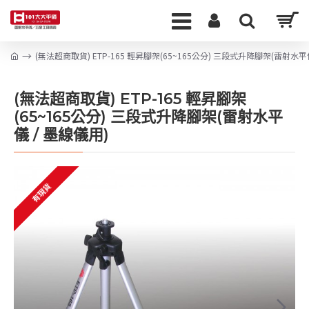
(無法超商取貨) ETP-165 輕昇腳架(65~165公分) 三段式升降腳架(雷射水平
(無法超商取貨) ETP-165 輕昇腳架
(65~165公分) 三段式升降腳架(雷射水平
儀 / 墨線儀用)
有現貨