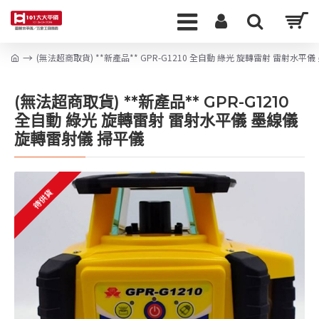
(無法超商取貨) **新產品** GPR-G1210 全自動 綠光 旋轉雷射 雷射水平
(無法超商取貨) **新產品** GPR-G1210
全自動 綠光 旋轉雷射 雷射水平儀 墨線儀
旋轉雷射儀 掃平儀
待供貨