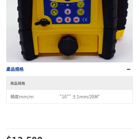
產品規格
商品規格
精度mm/m
"10"" ±1mm/20M"