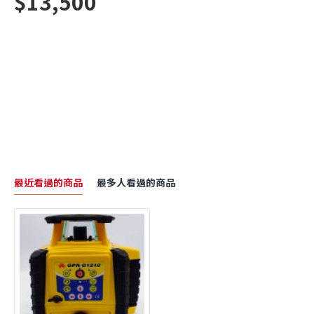
$13,500
最近看過的商品
最多人看過的商品